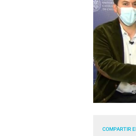
COMPARTIR E