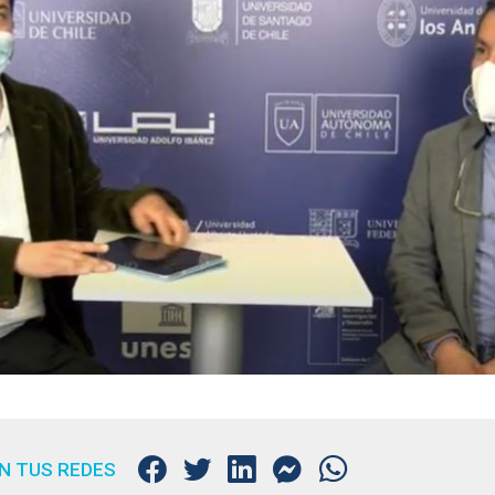
N TUS REDES