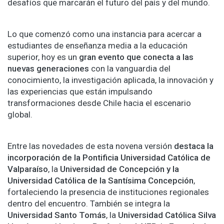
desafíos que marcarán el futuro del país y del mundo.
Lo que comenzó como una instancia para acercar a
estudiantes de enseñanza media a la educación
superior, hoy es un
gran evento que conecta a las
nuevas generaciones
con la vanguardia del
conocimiento, la investigación aplicada, la innovación y
las experiencias que están impulsando
transformaciones desde Chile hacia el escenario
global.
Entre las novedades de esta novena versión
destaca la
incorporación de la Pontificia Universidad Católica de
Valparaíso
, la
Universidad de Concepción y la
Universidad Católica de la Santísima Concepción
,
fortaleciendo la presencia de instituciones regionales
dentro del encuentro. También se integra la
Universidad Santo Tomás
, la
Universidad Católica Silva