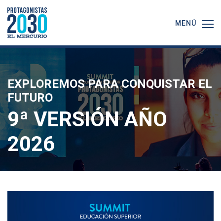
MENÚ
EXPLOREMOS PARA CONQUISTAR EL
FUTURO
9ª VERSIÓN AÑO
2026