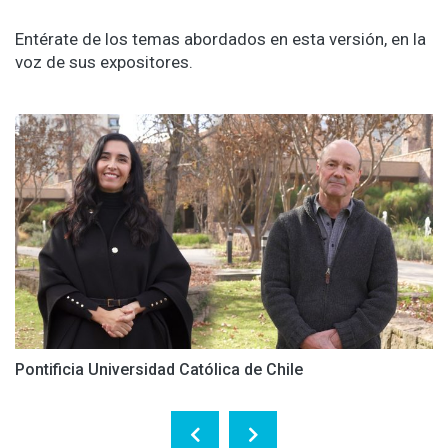
Entérate de los temas abordados en esta versión, en la
voz de sus expositores.
Pontificia Universidad Católica de Chile