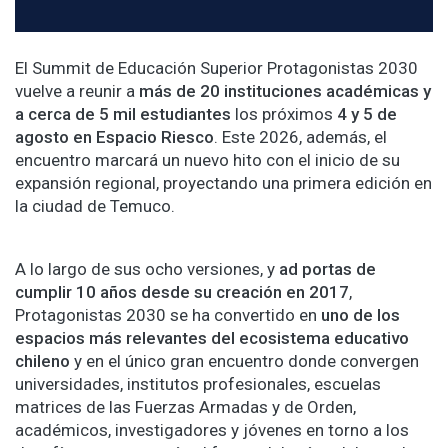
El Summit de Educación Superior Protagonistas 2030
vuelve a reunir a
más de 20 instituciones académicas y
a cerca de 5 mil estudiantes
los próximos
4 y 5 de
agosto en Espacio Riesco
. Este 2026, además, el
encuentro marcará un nuevo hito con el inicio de su
expansión regional, proyectando una primera edición en
la ciudad de Temuco.
A lo largo de sus ocho versiones, y
ad portas de
cumplir 10 años desde su creación en 2017
,
Protagonistas 2030 se ha convertido en
uno de los
espacios más relevantes del ecosistema educativo
chileno
y en el único gran encuentro donde convergen
universidades, institutos profesionales, escuelas
matrices de las Fuerzas Armadas y de Orden,
académicos, investigadores y jóvenes en torno a los