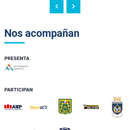
Nos acompañan
PRESENTA
PARTICIPAN