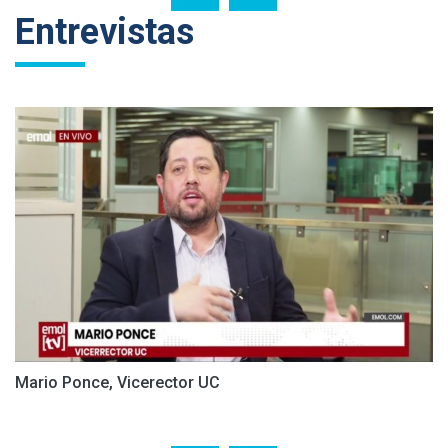
Entrevistas
Mario Ponce, Vicerector UC