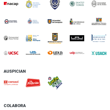
AUSPICIAN
COLABORA