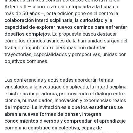
Artemis II —la primera misión tripulada a la Luna en
más de 50 años—, esta edición pone en el centro
la
colaboración interdisciplinaria, la curiosidad y la
capacidad de explorar nuevos caminos para enfrentar
desafíos complejos
. La propuesta busca destacar
cómo los grandes avances de la humanidad surgen del
trabajo conjunto entre personas con distintas
trayectorias, especialidades y perspectivas, unidas por
objetivos comunes.
Las conferencias y actividades abordarán temas
vinculados a la investigación aplicada, la interdisciplina
e historias inspiradoras, promoviendo el diálogo entre
ciencia, humanidades, innovación y experiencias reales
de impacto. La invitación es a que los
estudiantes se
abran a nuevas formas de pensar, integren
conocimientos diversos y comprendan el aprendizaje
como una construcción colectiva, capaz de