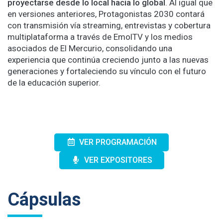
proyectarse desde lo local hacia lo global
. Al igual que
en versiones anteriores, Protagonistas 2030 contará
con transmisión vía streaming, entrevistas y cobertura
multiplataforma a través de EmolTV y los medios
asociados de El Mercurio, consolidando una
experiencia que continúa creciendo junto a las nuevas
generaciones y fortaleciendo su vínculo con el futuro
de la educación superior.
VER PROGRAMACIÓN
VER EXPOSITORES
Cápsulas