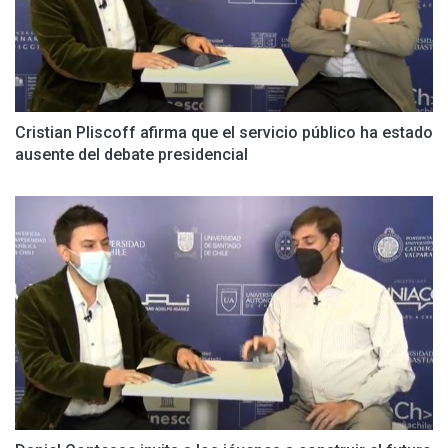
Cristian Pliscoff afirma que el servicio público ha estado
ausente del debate presidencial