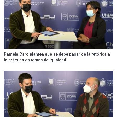
Pamela Caro plantea que se debe pasar de la retórica a
la práctica en temas de igualdad