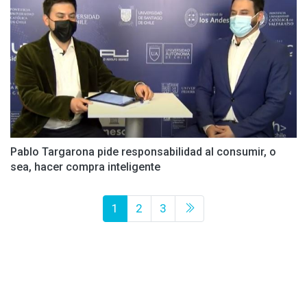
Pablo Targarona pide responsabilidad al consumir, o
sea, hacer compra inteligente
1
2
3