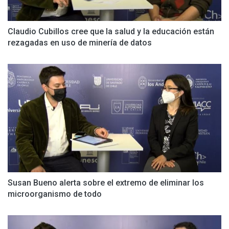
Claudio Cubillos cree que la salud y la educación están
rezagadas en uso de minería de datos
Susan Bueno alerta sobre el extremo de eliminar los
microorganismo de todo