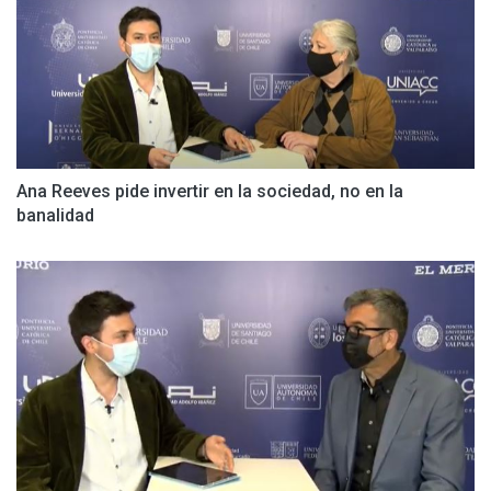
Ana Reeves pide invertir en la sociedad, no en la
banalidad