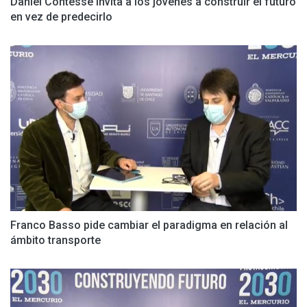
Daniel Contesse invita a los jóvenes a construir el futuro
en vez de predecirlo
Franco Basso pide cambiar el paradigma en relación al
ámbito transporte