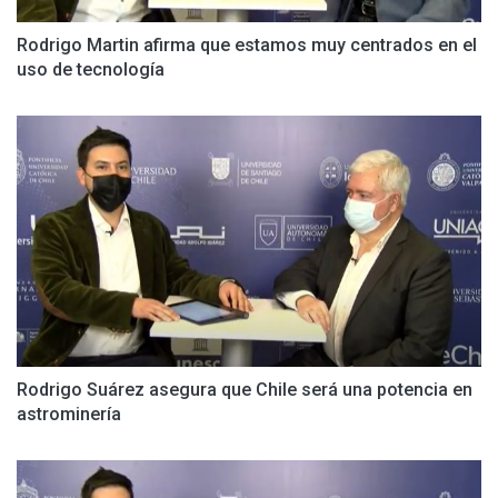
Rodrigo Martin afirma que estamos muy centrados en el
uso de tecnología
Rodrigo Suárez asegura que Chile será una potencia en
astrominería