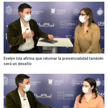
Evelyn Isla afirma que retomar la presencialidad también
será un desafío