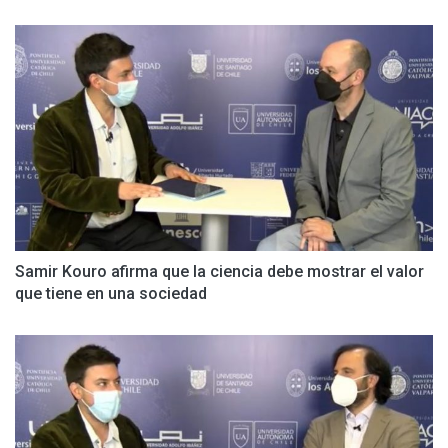
Samir Kouro afirma que la ciencia debe mostrar el valor
que tiene en una sociedad