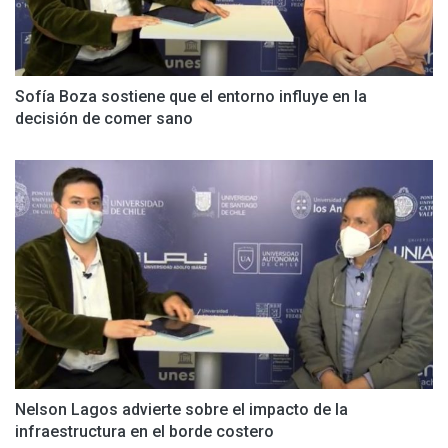
Sofía Boza sostiene que el entorno influye en la
decisión de comer sano
Nelson Lagos advierte sobre el impacto de la
infraestructura en el borde costero