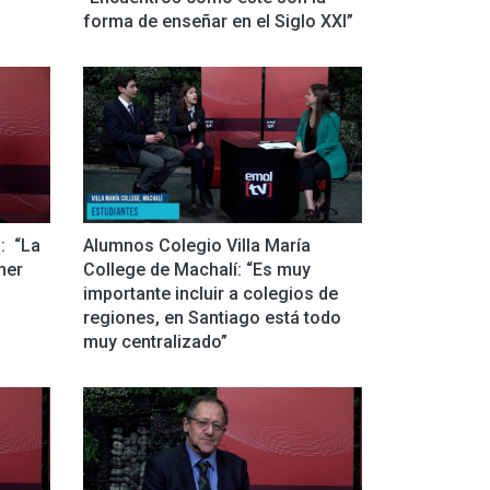
forma de enseñar en el Siglo XXI”
: “La
Alumnos Colegio Villa María
ener
College de Machalí: “Es muy
importante incluir a colegios de
regiones, en Santiago está todo
muy centralizado”