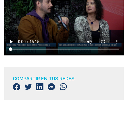
COMPARTIR EN TUS REDES