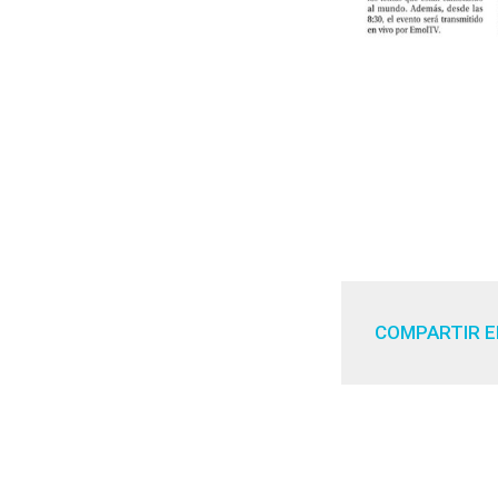
COMPARTIR E