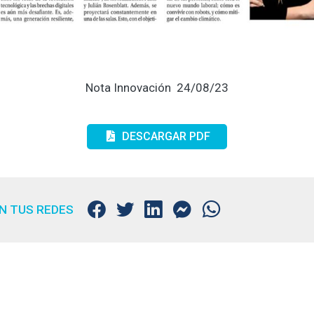
Nota Innovación 24/08/23
DESCARGAR PDF
N TUS REDES