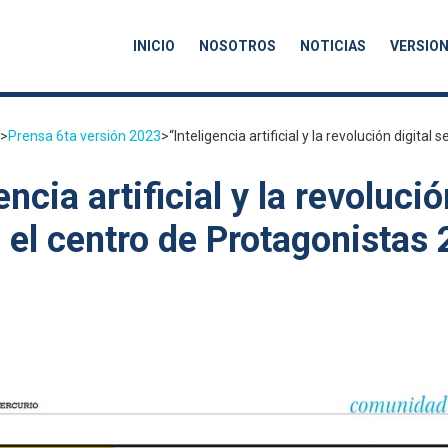
INICIO
NOSOTROS
NOTICIAS
VERSION
>
Prensa 6ta versión 2023
>
“Inteligencia artificial y la revolución digital se
encia artificial y la revolució
 el centro de Protagonistas