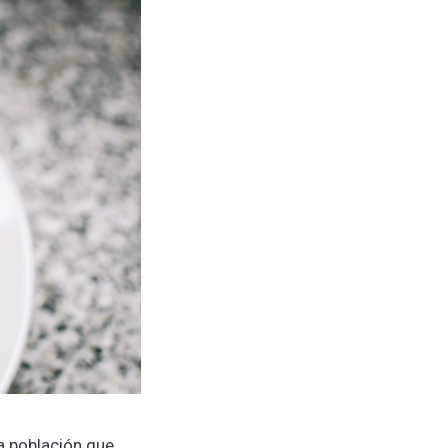
a población que