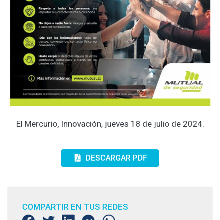
El Mercurio, Innovación, jueves 18 de julio de 2024.
DESCARGAR PDF
COMPARTIR EN TUS REDES