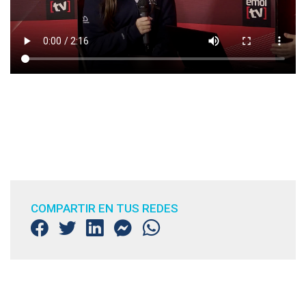
COMPARTIR EN TUS REDES