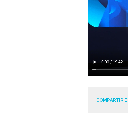
COMPARTIR E