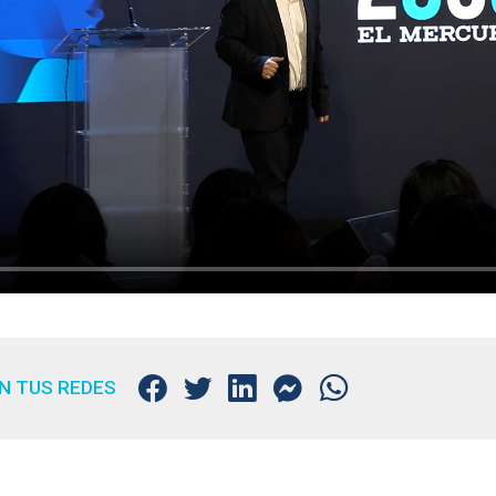
N TUS REDES