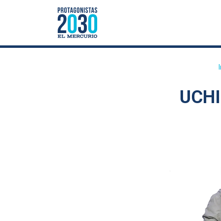
UCHIL