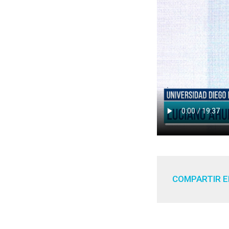
COMPARTIR E