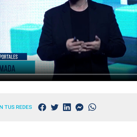
N TUS REDES